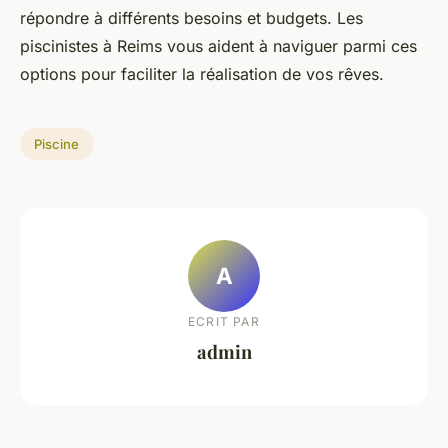
répondre à différents besoins et budgets. Les
piscinistes à Reims vous aident à naviguer parmi ces
options pour faciliter la réalisation de vos rêves.
Piscine
A
ECRIT PAR
admin