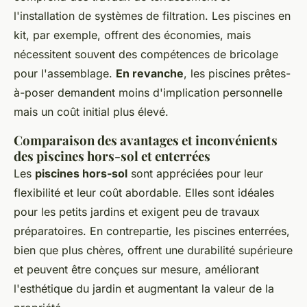
l'installation de systèmes de filtration. Les piscines en
kit, par exemple, offrent des économies, mais
nécessitent souvent des compétences de bricolage
pour l'assemblage.
En revanche
, les piscines prêtes-
à-poser demandent moins d'implication personnelle
mais un coût initial plus élevé.
Comparaison des avantages et inconvénients
des piscines hors-sol et enterrées
Les
piscines hors-sol
sont appréciées pour leur
flexibilité et leur coût abordable. Elles sont idéales
pour les petits jardins et exigent peu de travaux
préparatoires. En contrepartie, les piscines enterrées,
bien que plus chères, offrent une durabilité supérieure
et peuvent être conçues sur mesure, améliorant
l'esthétique du jardin et augmentant la valeur de la