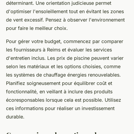
déterminant. Une orientation judicieuse permet
d'optimiser l'ensoleillement tout en évitant les zones
de vent excessif. Pensez à observer l'environnement
pour faire le meilleur choix.
Pour gérer votre budget, commencez par comparer
les fournisseurs à Reims et évaluer les services
d'entretien inclus. Les prix de piscine peuvent varier
selon les matériaux et les options choisies, comme
les systèmes de chauffage énergies renouvelables.
Planifiez soigneusement pour équilibrer coût et
fonctionnalité, en veillant à inclure des produits
écoresponsables lorsque cela est possible. Utilisez
ces informations pour réaliser un investissement
durable.