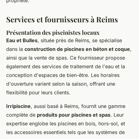
propriété.
Services et fournisseurs à Reims
Présentation des piscinistes locaux
Eau et Bulles
, située près de Reims, se spécialise
dans la
construction de piscines en béton et coque
,
ainsi que la vente de spas. Ce fournisseur propose
également des services de traitement de l'eau et la
conception d'espaces de bien-être. Les horaires
d'ouverture varient selon la saison, offrant une
flexibilité pour leurs clients.
Irripiscine
, aussi basé à Reims, fournit une gamme
complète de
produits pour piscines et spas
. Leur
expertise englobe les piscines en bois, hors-sol, et
les accessoires essentiels tels que les systèmes de