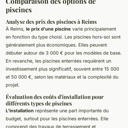
Comparaison des options de
piscines
Analyse des prix des piscines à Reims
À Reims,
le prix d'une piscine
varie principalement
en fonction du type choisi. Les piscines hors-sol sont
généralement plus économiques. Elles peuvent
débuter autour de 3 000 € pour les modèles de base.
En revanche, les piscines enterrées requièrent un
investissement plus significatif, souvent entre 15 000
et 50 000 €, selon les matériaux et la complexité du
projet.
Évaluation des coûts d'installation pour
différents types de piscines
L'installation
représente une part importante du
budget, surtout pour les piscines enterrées. Elle
comprend des travaux de terrassement et