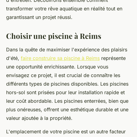
d'entretien. Découvrons ensemble comment
transformer votre rêve aquatique en réalité tout en
garantissant un projet réussi.
Choisir une piscine à Reims
Dans la quête de maximiser l'expérience des plaisirs
d'été,
faire construire sa piscine à Reims
représente
une opportunité enrichissante. Lorsque vous
envisagez ce projet, il est crucial de connaître les
différents types de piscines disponibles. Les piscines
hors-sol sont prisées pour leur installation rapide et
leur coût abordable. Les piscines enterrées, bien que
plus onéreuses, offrent une esthétique durable et une
valeur ajoutée à la propriété.
L'emplacement de votre piscine est un autre facteur