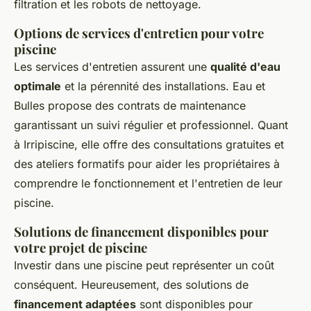
filtration et les robots de nettoyage.
Options de services d'entretien pour votre
piscine
Les services d'entretien assurent une
qualité d'eau
optimale
et la pérennité des installations. Eau et
Bulles propose des contrats de maintenance
garantissant un suivi régulier et professionnel. Quant
à Irripiscine, elle offre des consultations gratuites et
des ateliers formatifs pour aider les propriétaires à
comprendre le fonctionnement et l'entretien de leur
piscine.
Solutions de financement disponibles pour
votre projet de piscine
Investir dans une piscine peut représenter un coût
conséquent. Heureusement, des solutions de
financement adaptées
sont disponibles pour