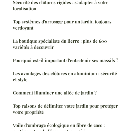
Sécurité des clôtures rigides : s'adapter à votre
localisation
Top systèmes d'arrosage pour un jardin toujours
verdoyant
La boutique spécialiste du lierre : plus de 600
variétés à découvrir
Pourquoi est-il important d'entretenir ses massifs ?
Les avantages des clôtures en aluminium : sécurité
et style
Comment illuminer une allée de jardin ?
Top raisons de délimiter votre jardin pour protéger
votre propriété
Voile d'ombrage écologique en fibre de coco :