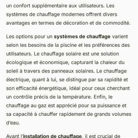
un confort supplémentaire aux utilisateurs. Les
systèmes de chauffage modernes offrent divers
avantages en termes de décoration et de commodité.
Les options pour un
systèmes de chauffage
varient
selon les besoins de la piscine et les préférences des
utilisateurs. Le chauffage solaire est une solution
écologique et économique, capturant la chaleur du
soleil à travers des panneaux solaires. Le chauffage
électrique, quant à lui, se distingue par sa rapidité et
son efficacité énergétique, idéal pour ceux cherchant
un contrôle précis de la température. Enfin, le
chauffage au gaz est apprécié pour sa puissance et
sa capacité à chauffer rapidement de grands volumes
d’eau.
Avant l’
installation de chauffage
, il est crucial de