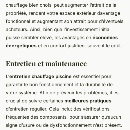
chauffage bien choisi peut augmenter l’attrait de la
propriété, rendant votre espace extérieur davantage
fonctionnel et augmentant son attrait pour d’éventuels
acheteurs. Ainsi, bien que l’investissement initial
puisse sembler élevé, les avantages en
économies
énergétiques
et en confort justifient souvent le coût.
Entretien et maintenance
L’
entretien chauffage piscine
est essentiel pour
garantir le bon fonctionnement et la durabilité de
votre système. Afin de prévenir les problèmes, il est
crucial de suivre certaines
meilleures pratiques
d’entretien régulier. Cela inclut des vérifications
fréquentes des composants, pour s’assurer qu’aucun
signe d’usure ou de dysfonctionnement n’est présent.