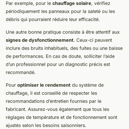
Par exemple, pour le
chauffage solaire
, vérifiez
périodiquement les panneaux pour la saleté ou les
débris qui pourraient réduire leur efficacité.
Une autre bonne pratique consiste à être attentif aux
signes de dysfonctionnement
. Ceux-ci peuvent
inclure des bruits inhabituels, des fuites ou une baisse
de performances. En cas de doute, solliciter l’aide
d’un professionnel pour un diagnostic précis est
recommandé.
Pour
optimiser le rendement
du système de
chauffage, il est conseillé de respecter les
recommandations d’entretien fournies par le
fabricant. Assurez-vous également que tous les
réglages de température et de fonctionnement sont
ajustés selon les besoins saisonniers.