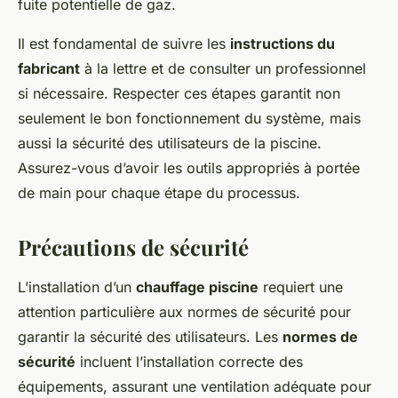
fuite potentielle de gaz.
Il est fondamental de suivre les
instructions du
fabricant
à la lettre et de consulter un professionnel
si nécessaire. Respecter ces étapes garantit non
seulement le bon fonctionnement du système, mais
aussi la sécurité des utilisateurs de la piscine.
Assurez-vous d’avoir les outils appropriés à portée
de main pour chaque étape du processus.
Précautions de sécurité
L’installation d’un
chauffage piscine
requiert une
attention particulière aux normes de sécurité pour
garantir la sécurité des utilisateurs. Les
normes de
sécurité
incluent l’installation correcte des
équipements, assurant une ventilation adéquate pour