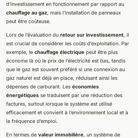
d’investissement en fonctionnement par rapport au
chauffage au gaz
, mais l’installation de panneaux
peut être coûteuse.
Lors de l’évaluation du
retour sur investissement
, il
est crucial de considérer les coûts d’exploitation. Par
exemple, le
chauffage électrique
peut être plus
économe là où le prix de l’électricité est bas, tandis
que le gaz est souvent préféré si une connexion au
gaz naturel est déjà en place, réduisant ainsi les
dépenses de carburant. Les
économies
énergétiques
se traduisent par une réduction des
factures, surtout lorsque le système est utilisé
efficacement et convient à l’environnement local et à
la fréquence d’emploi.
En termes de
valeur immobilière
, un système de