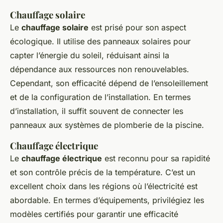
Chauffage solaire
Le
chauffage solaire
est prisé pour son aspect
écologique. Il utilise des panneaux solaires pour
capter l’énergie du soleil, réduisant ainsi la
dépendance aux ressources non renouvelables.
Cependant, son efficacité dépend de l’ensoleillement
et de la configuration de l’installation. En termes
d’installation, il suffit souvent de connecter les
panneaux aux systèmes de plomberie de la piscine.
Chauffage électrique
Le
chauffage électrique
est reconnu pour sa rapidité
et son contrôle précis de la température. C’est un
excellent choix dans les régions où l’électricité est
abordable. En termes d’équipements, privilégiez les
modèles certifiés pour garantir une efficacité