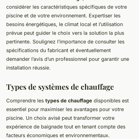
considérer les caractéristiques spécifiques de votre
piscine et de votre environnement. Expertiser les
besoins énergétiques, le climat local et l’utilisation
prévue peut guider le choix vers la solution la plus
pertinente. Soulignez l’importance de consulter les
spécifications du fabricant et éventuellement
demander l’avis d’un professionnel pour garantir une
installation réussie.
Types de systèmes de chauffage
Comprendre les
types de chauffage
disponibles est
essentiel pour maximiser les avantages pour votre
piscine. Un choix avisé peut transformer votre
expérience de baignade tout en tenant compte des
facteurs économiques et environnementaux.