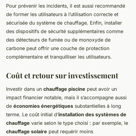
Pour prévenir les incidents, il est aussi recommandé
de former les utilisateurs à l’utilisation correcte et
sécurisée du système de chauffage. Enfin, installer
des dispositifs de sécurité supplémentaires comme
des détecteurs de fumée ou de monoxyde de
carbone peut offrir une couche de protection
complémentaire et tranquilliser les utilisateurs.
Coût et retour sur investissement
Investir dans un
chauffage piscine
peut avoir un
impact financier notable, mais il s’accompagne aussi
de
économies énergétiques
substantielles à long
terme. Le coût initial d’
installation des systèmes de
chauffage
varie selon le type choisi : par exemple, le
chauffage solaire
peut requérir moins