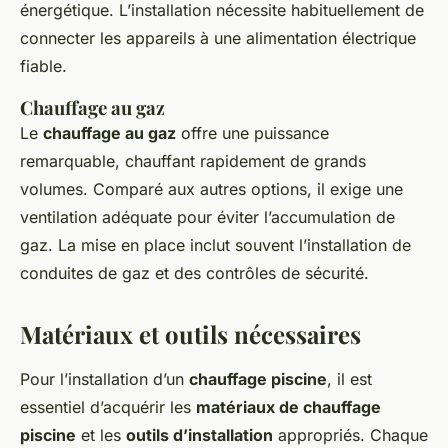
énergétique. L’installation nécessite habituellement de
connecter les appareils à une alimentation électrique
fiable.
Chauffage au gaz
Le
chauffage au gaz
offre une puissance
remarquable, chauffant rapidement de grands
volumes. Comparé aux autres options, il exige une
ventilation adéquate pour éviter l’accumulation de
gaz. La mise en place inclut souvent l’installation de
conduites de gaz et des contrôles de sécurité.
Matériaux et outils nécessaires
Pour l’installation d’un
chauffage piscine
, il est
essentiel d’acquérir les
matériaux de chauffage
piscine
et les
outils d’installation
appropriés. Chaque