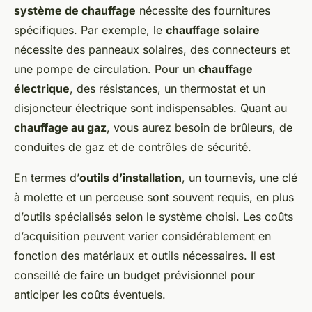
système de chauffage
nécessite des fournitures
spécifiques. Par exemple, le
chauffage solaire
nécessite des panneaux solaires, des connecteurs et
une pompe de circulation. Pour un
chauffage
électrique
, des résistances, un thermostat et un
disjoncteur électrique sont indispensables. Quant au
chauffage au gaz
, vous aurez besoin de brûleurs, de
conduites de gaz et de contrôles de sécurité.
En termes d’
outils d’installation
, un tournevis, une clé
à molette et un perceuse sont souvent requis, en plus
d’outils spécialisés selon le système choisi. Les coûts
d’acquisition peuvent varier considérablement en
fonction des matériaux et outils nécessaires. Il est
conseillé de faire un budget prévisionnel pour
anticiper les coûts éventuels.