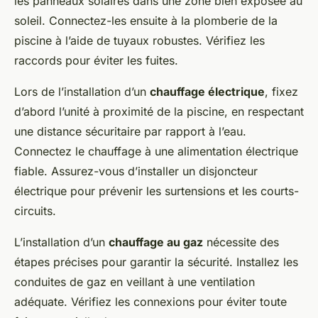
les panneaux solaires dans une zone bien exposée au
soleil. Connectez-les ensuite à la plomberie de la
piscine à l’aide de tuyaux robustes. Vérifiez les
raccords pour éviter les fuites.
Lors de l’installation d’un
chauffage électrique
, fixez
d’abord l’unité à proximité de la piscine, en respectant
une distance sécuritaire par rapport à l’eau.
Connectez le chauffage à une alimentation électrique
fiable. Assurez-vous d’installer un disjoncteur
électrique pour prévenir les surtensions et les courts-
circuits.
L’installation d’un
chauffage au gaz
nécessite des
étapes précises pour garantir la sécurité. Installez les
conduites de gaz en veillant à une ventilation
adéquate. Vérifiez les connexions pour éviter toute