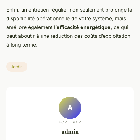
Enfin, un entretien régulier non seulement prolonge la
disponibilité opérationnelle de votre système, mais
améliore également l’
efficacité énergétique
, ce qui
peut aboutir à une réduction des coûts d’exploitation
à long terme.
Jardin
A
ECRIT PAR
admin