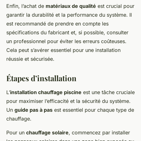
Enfin, l’achat de
matériaux de qualité
est crucial pour
garantir la durabilité et la performance du système. Il
est recommandé de prendre en compte les
spécifications du fabricant et, si possible, consulter
un professionnel pour éviter les erreurs coûteuses.
Cela peut s’avérer essentiel pour une installation
réussie et sécurisée.
Étapes d’installation
L’
installation chauffage piscine
est une tâche cruciale
pour maximiser l’efficacité et la sécurité du système.
Un
guide pas à pas
est essentiel pour chaque type de
chauffage.
Pour un
chauffage solaire
, commencez par installer