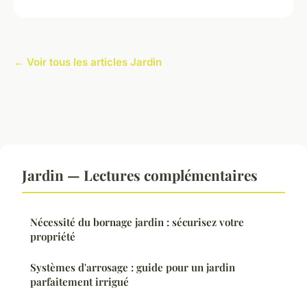
← Voir tous les articles Jardin
Jardin — Lectures complémentaires
Nécessité du bornage jardin : sécurisez votre
propriété
Systèmes d'arrosage : guide pour un jardin
parfaitement irrigué