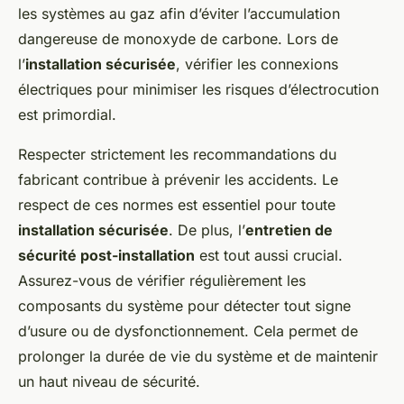
les systèmes au gaz afin d’éviter l’accumulation
dangereuse de monoxyde de carbone. Lors de
l’
installation sécurisée
, vérifier les connexions
électriques pour minimiser les risques d’électrocution
est primordial.
Respecter strictement les recommandations du
fabricant contribue à prévenir les accidents. Le
respect de ces normes est essentiel pour toute
installation sécurisée
. De plus, l’
entretien de
sécurité post-installation
est tout aussi crucial.
Assurez-vous de vérifier régulièrement les
composants du système pour détecter tout signe
d’usure ou de dysfonctionnement. Cela permet de
prolonger la durée de vie du système et de maintenir
un haut niveau de sécurité.