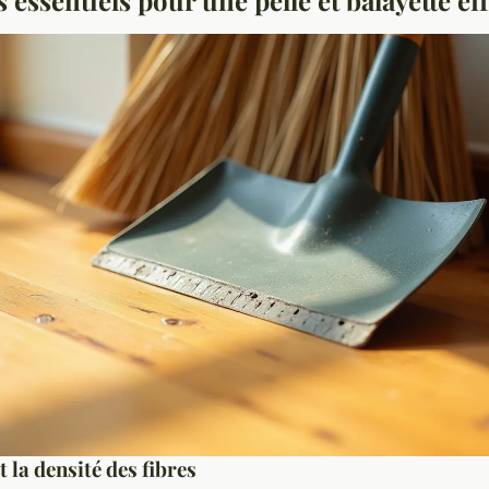
t la densité des fibres