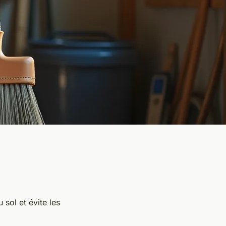
sol et évite les