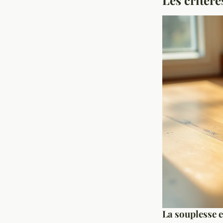
La souplesse e